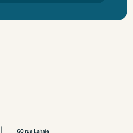
60 rue Lahaie