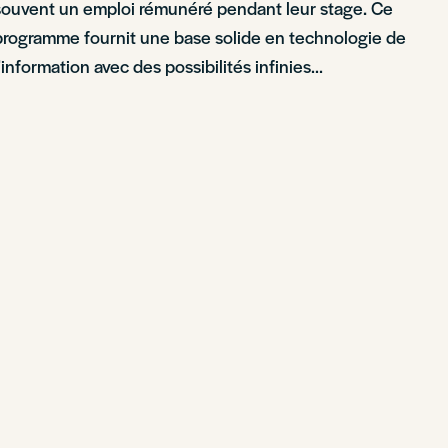
souvent un emploi rémunéré pendant leur stage. Ce
programme fournit une base solide en technologie de
l’information avec des possibilités infinies…