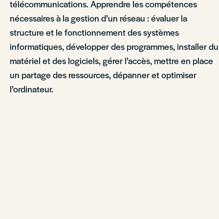
télécommunications. Apprendre les compétences
nécessaires à la gestion d’un réseau : évaluer la
structure et le fonctionnement des systèmes
informatiques, développer des programmes, installer du
matériel et des logiciels, gérer l’accès, mettre en place
un partage des ressources, dépanner et optimiser
l’ordinateur.