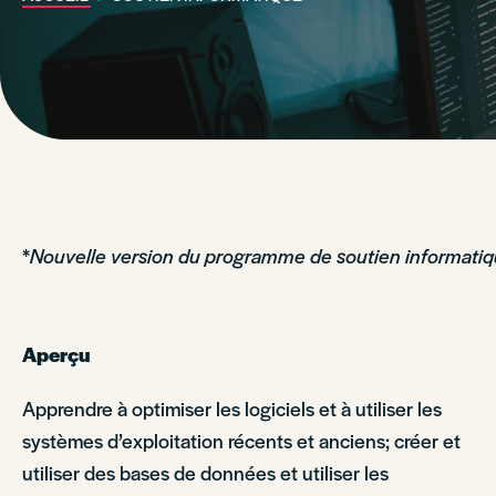
*
Nouvelle version du programme de soutien informati
Aperçu
Apprendre à optimiser les logiciels et à utiliser les
systèmes d’exploitation récents et anciens; créer et
utiliser des bases de données et utiliser les