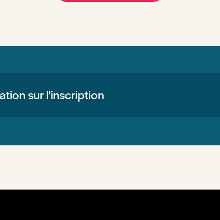
tion sur l'inscription