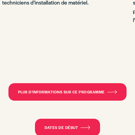
techniciens d’installation de matériel.
PLUS D’INFORMATIONS SUR CE PROGRAMME
DATES DE DÉBUT