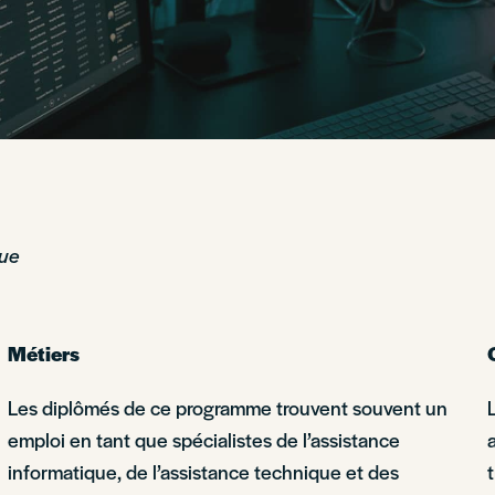
que
Métiers
Les diplômés de ce programme trouvent souvent un
emploi en tant que spécialistes de l’assistance
informatique, de l’assistance technique et des