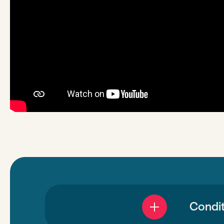
Condit