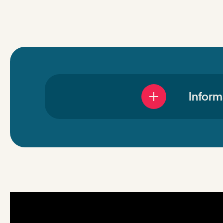
Informa