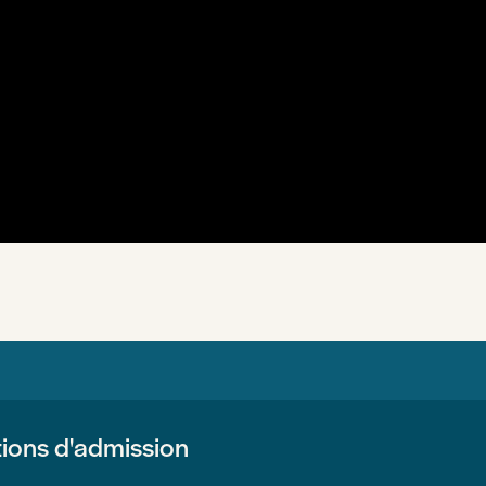
ions d'admission