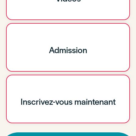
Admission
Inscrivez-vous maintenant