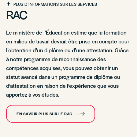
PLUS D’INFORMATIONS SUR LES SERVICES
RAC
Le ministère de l’Éducation estime que la formation
en milieu de travail devrait être prise en compte pour
l’obtention d’un diplôme ou d’une attestation. Grâce
à notre programme de reconnaissance des
compétences acquises, vous pouvez obtenir un
statut avancé dans un programme de diplôme ou
d’attestation en raison de l’expérience que vous
apportez à vos études.
EN SAVOIR PLUS SUR LE RAC