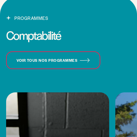
PROGRAMMES
Comptabilité
VOIR TOUS NOS PROGRAMMES