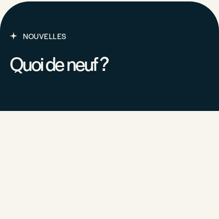
NOUVELLES
Quoi de neuf ?