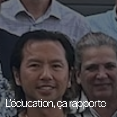
L’éducation, ça rapporte