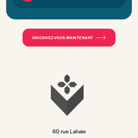
INSCRIVEZ-VOUS MAINTENANT
60 rue Lahaie