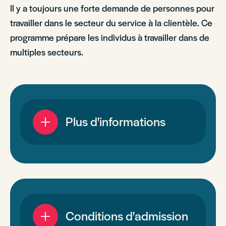
Il y a toujours une forte demande de personnes pour
travailler dans le secteur du service à la clientèle. Ce
programme prépare les individus à travailler dans de
multiples secteurs.
Plus d'informations
Conditions d'admission