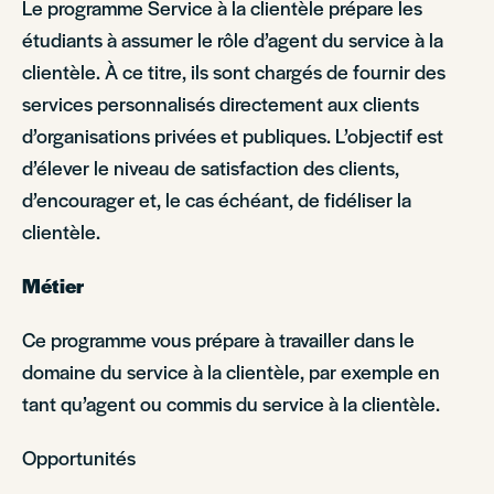
Le programme Service à la clientèle prépare les
étudiants à assumer le rôle d’agent du service à la
clientèle. À ce titre, ils sont chargés de fournir des
services personnalisés directement aux clients
d’organisations privées et publiques. L’objectif est
d’élever le niveau de satisfaction des clients,
d’encourager et, le cas échéant, de fidéliser la
clientèle.
Métier
Ce programme vous prépare à travailler dans le
domaine du service à la clientèle, par exemple en
tant qu’agent ou commis du service à la clientèle.
Opportunités