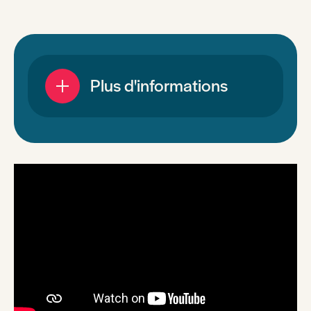
Plus d'informations