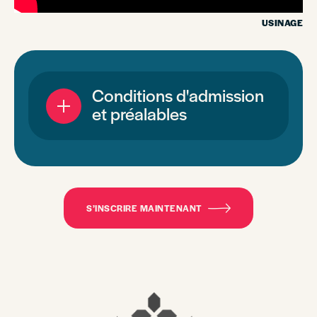
USINAGE
Conditions d'admission
et préalables
S’INSCRIRE MAINTENANT