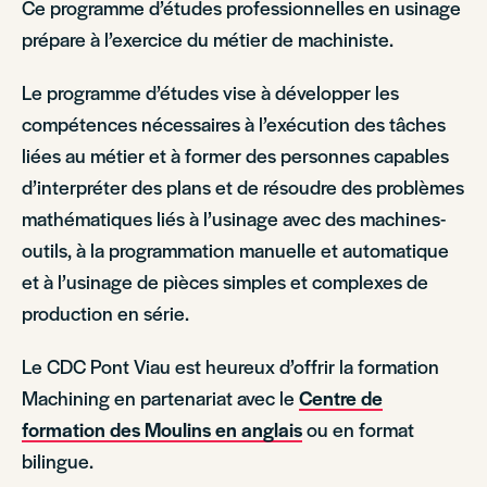
Ce programme d’études professionnelles en usinage
prépare à l’exercice du métier de machiniste.
Le programme d’études vise à développer les
compétences nécessaires à l’exécution des tâches
liées au métier et à former des personnes capables
d’interpréter des plans et de résoudre des problèmes
mathématiques liés à l’usinage avec des machines-
outils, à la programmation manuelle et automatique
et à l’usinage de pièces simples et complexes de
production en série.
Le CDC Pont Viau est heureux d’offrir la formation
Machining en partenariat avec le
Centre de
formation des Moulins en anglais
ou en format
bilingue.