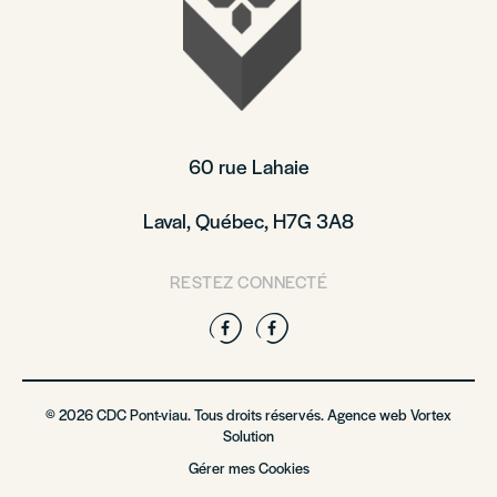
60 rue Lahaie
Laval, Québec, H7G 3A8
RESTEZ CONNECTÉ
Facebook
Facebook
© 2026 CDC Pont-viau. Tous droits réservés. Agence web
Vortex
Solution
Gérer mes Cookies