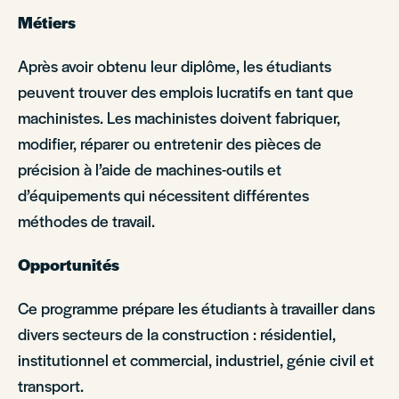
Métiers
Après avoir obtenu leur diplôme, les étudiants
peuvent trouver des emplois lucratifs en tant que
machinistes. Les machinistes doivent fabriquer,
modifier, réparer ou entretenir des pièces de
précision à l’aide de machines-outils et
d’équipements qui nécessitent différentes
méthodes de travail.
Opportunités
Ce programme prépare les étudiants à travailler dans
divers secteurs de la construction : résidentiel,
institutionnel et commercial, industriel, génie civil et
transport.