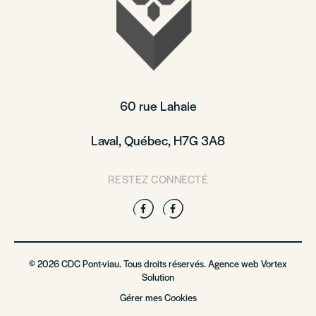
60 rue Lahaie
Laval, Québec, H7G 3A8
RESTEZ CONNECTÉ
Facebook
Facebook
© 2026 CDC Pont-viau. Tous droits réservés. Agence web
Vortex
Solution
Gérer mes Cookies