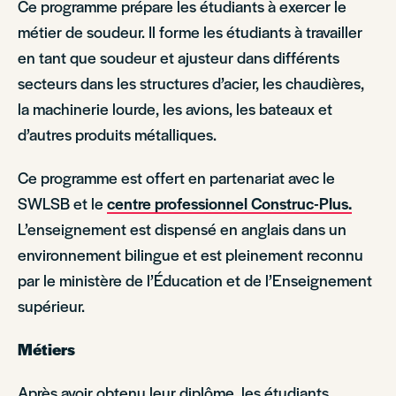
Ce programme prépare les étudiants à exercer le
métier de soudeur. Il forme les étudiants à travailler
en tant que soudeur et ajusteur dans différents
secteurs dans les structures d’acier, les chaudières,
la machinerie lourde, les avions, les bateaux et
d’autres produits métalliques.
Ce programme est offert en partenariat avec le
SWLSB et le
centre professionnel Construc-Plus.
L’enseignement est dispensé en anglais dans un
environnement bilingue et est pleinement reconnu
par le ministère de l’Éducation et de l’Enseignement
supérieur.
Métiers
Après avoir obtenu leur diplôme, les étudiants