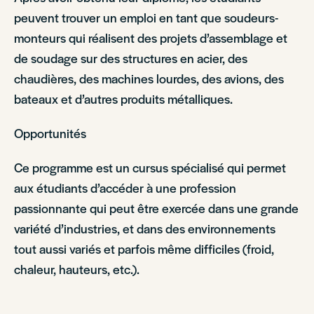
peuvent trouver un emploi en tant que soudeurs-
monteurs qui réalisent des projets d’assemblage et
de soudage sur des structures en acier, des
chaudières, des machines lourdes, des avions, des
bateaux et d’autres produits métalliques.
Opportunités
Ce programme est un cursus spécialisé qui permet
aux étudiants d’accéder à une profession
passionnante qui peut être exercée dans une grande
variété d’industries, et dans des environnements
tout aussi variés et parfois même difficiles (froid,
chaleur, hauteurs, etc.).