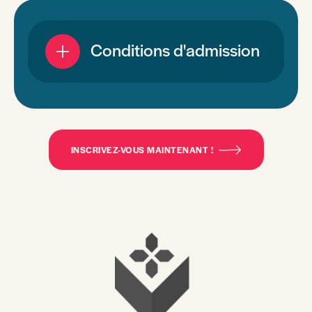
Conditions d'admission
INSCRIVEZ-VOUS MAINTENANT !