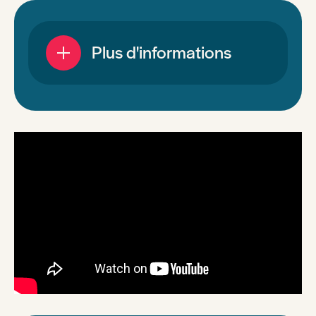
Plus d'informations