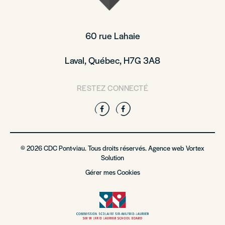
60 rue Lahaie
Laval, Québec, H7G 3A8
RESTEZ CONNECTÉ
Facebook
Facebook
© 2026 CDC Pont-viau. Tous droits réservés. Agence web
Vortex
Solution
Gérer mes Cookies